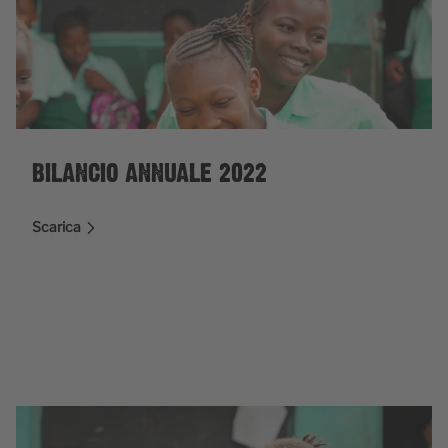
BILANCIO ANNUALE 2022
Scarica