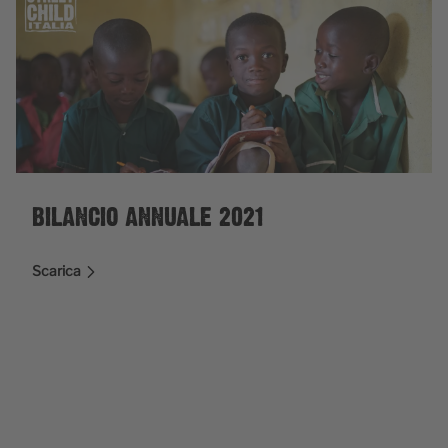
BILANCIO ANNUALE 2021
Scarica