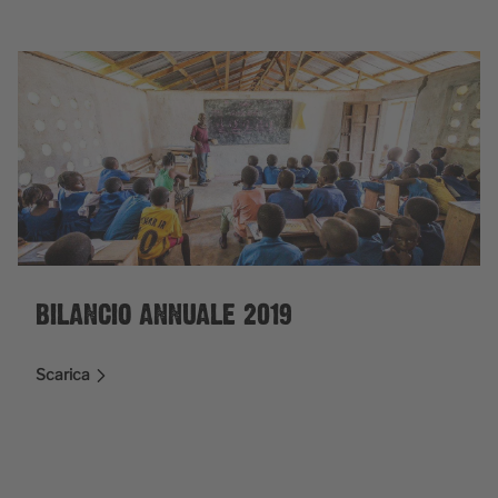
BILANCIO ANNUALE 2019
Scarica