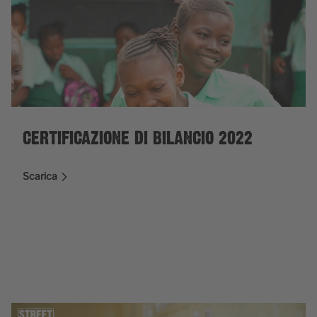
CERTIFICAZIONE DI BILANCIO 2022
Scarica