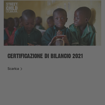
CERTIFICAZIONE DI BILANCIO 2021
Scarica