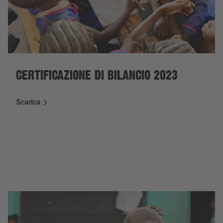
CERTIFICAZIONE DI BILANCIO 2023
Scarica