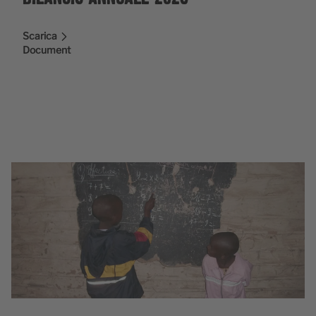
Scarica
Document