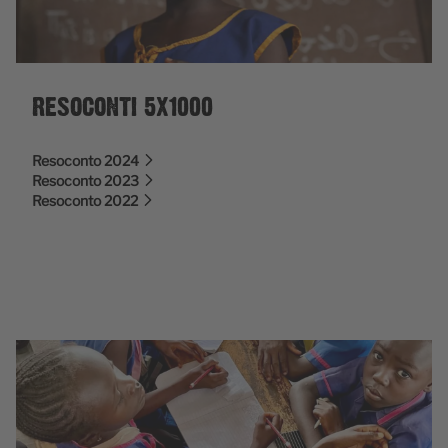
RESOCONTI 5X1000
Resoconto 2024
Resoconto 2023
Resoconto 2022