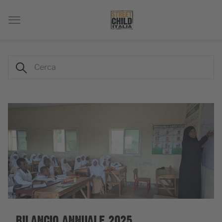
BILANCIO ANNUALE 2025