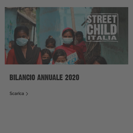
BILANCIO ANNUALE 2020
Scarica