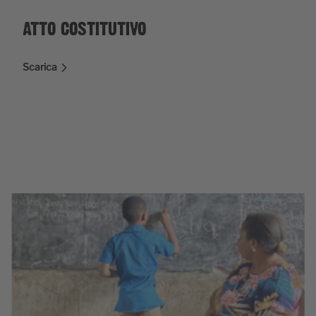
ATTO COSTITUTIVO
Scarica