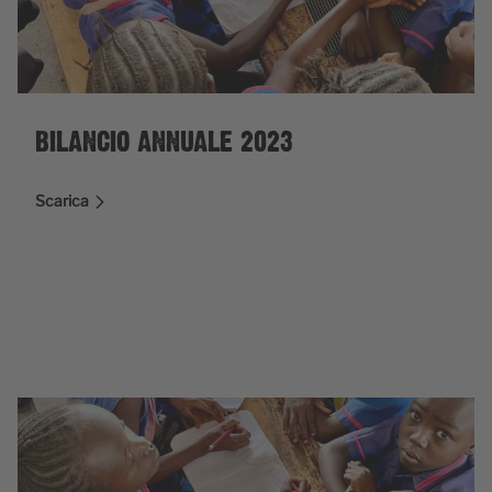
BILANCIO ANNUALE 2023
Scarica