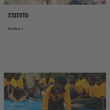
STATUTO
Scarica