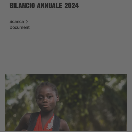
BILANCIO ANNUALE 2024
Scarica
Document