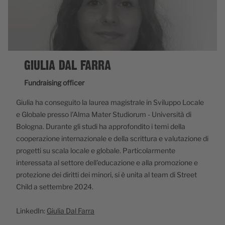
GIULIA DAL FARRA
Fundraising officer
Giulia ha conseguito la laurea magistrale in Sviluppo Locale
e Globale presso l'Alma Mater Studiorum - Università di
Bologna. Durante gli studi ha approfondito i temi della
cooperazione internazionale e della scrittura e valutazione di
progetti su scala locale e globale. Particolarmente
interessata al settore dell'educazione e alla promozione e
protezione dei diritti dei minori, si è unita al team di Street
Child a settembre 2024.
LinkedIn:
Giulia Dal Farra