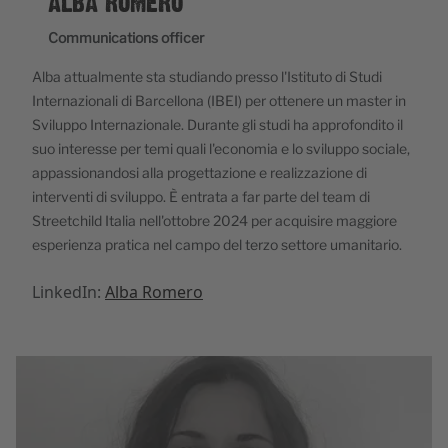
ALBA ROMERO
Communications officer
Alba attualmente sta studiando presso l'Istituto di Studi
Internazionali di Barcellona (IBEI) per ottenere un master in
Sviluppo Internazionale. Durante gli studi ha approfondito il
suo interesse per temi quali l'economia e lo sviluppo sociale,
appassionandosi alla progettazione e realizzazione di
interventi di sviluppo. È entrata a far parte del team di
Streetchild Italia nell'ottobre 2024 per acquisire maggiore
esperienza pratica nel campo del terzo settore umanitario.
LinkedIn:
Alba Romero