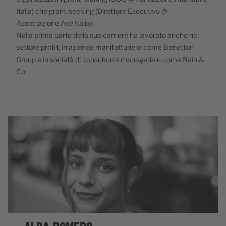
Italia) che grant-seeking (Direttore Esecutivo @
Associazione Axé Italia).
Nella prima parte della sua carriere ha lavorato anche nel
settore profit, in aziende manifatturiere come Benetton
Group e in società di consulenza manageriale come Bain &
Co.