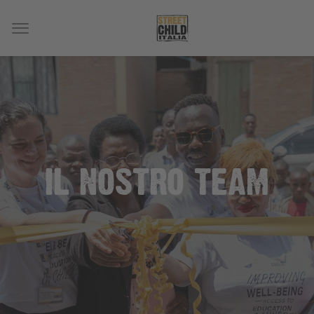
IL NOSTRO TEAM