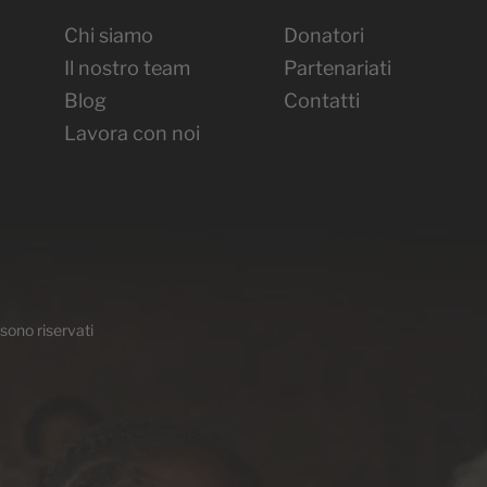
Chi siamo
Donatori
Il nostro team
Partenariati
Blog
Contatti
Lavora con noi
 sono riservati