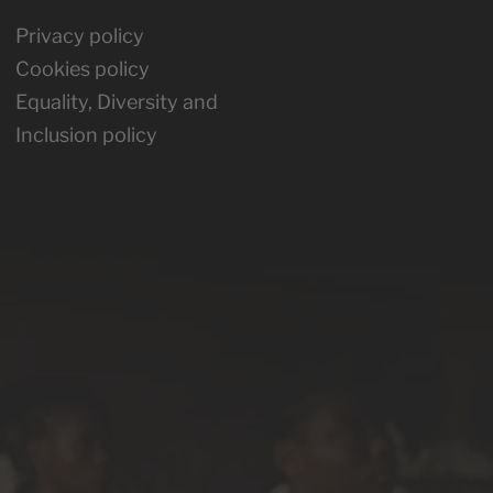
Privacy policy
Cookies policy
Equality, Diversity and
Inclusion policy