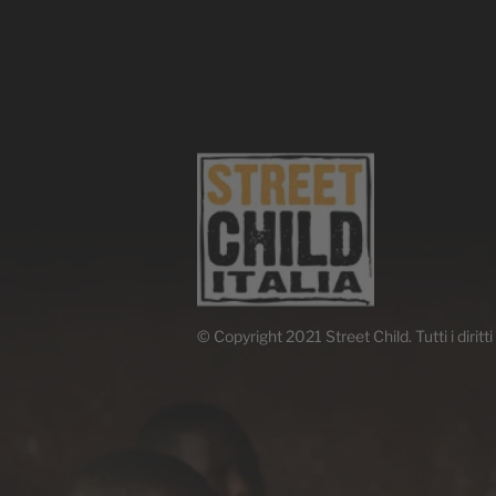
© Copyright 2021 Street Child. Tutti i diritti